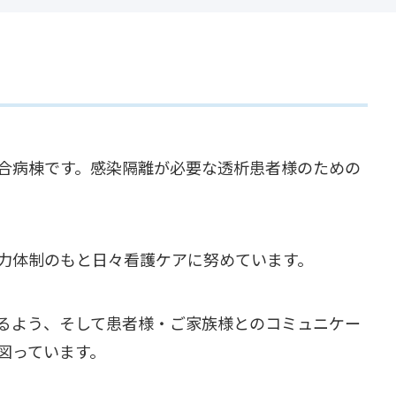
合病棟です。感染隔離が必要な透析患者様のための
力体制のもと日々看護ケアに努めています。
るよう、そして患者様・ご家族様とのコミュニケー
図っています。