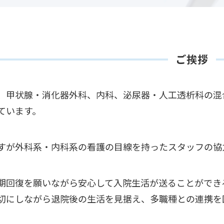
ご挨拶
、甲状腺・消化器外科、内科、泌尿器・人工透析科の混
ています。
すが外科系・内科系の看護の目線を持ったスタッフの協
期回復を願いながら安心して入院生活が送ることができ
切にしながら退院後の生活を見据え、多職種との連携を