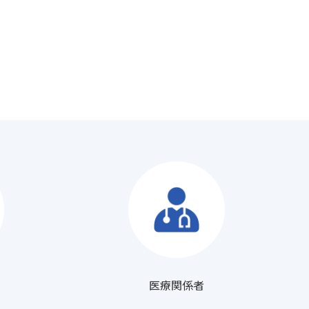
医療関係者