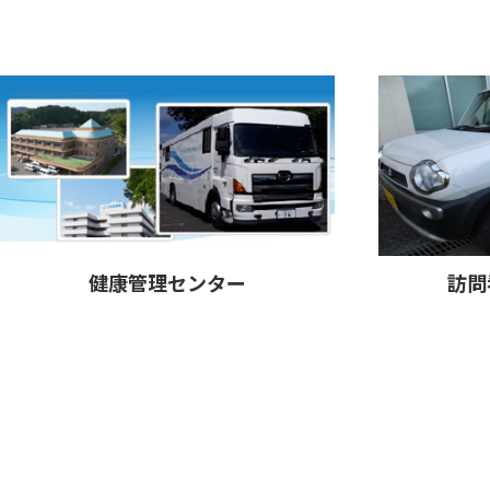
健康管理センター
訪問