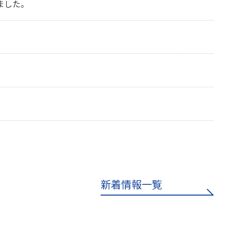
ました。
新着情報一覧