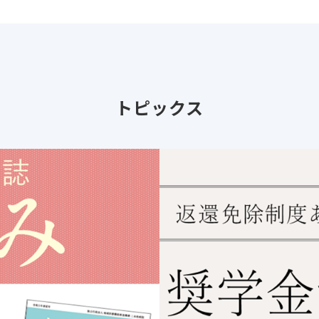
トピックス