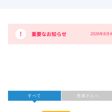
重要なお知らせ
2026年8月
すべて
患者さんへ