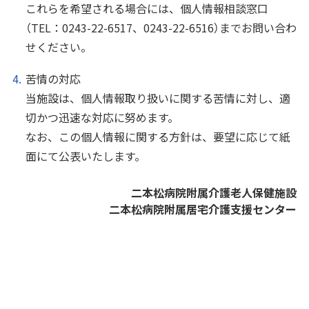
これらを希望される場合には、個人情報相談窓口
（TEL：0243-22-6517、0243-22-6516）までお問い合わ
せください。
苦情の対応
当施設は、個人情報取り扱いに関する苦情に対し、適
切かつ迅速な対応に努めます。
なお、この個人情報に関する方針は、要望に応じて紙
面にて公表いたします。
二本松病院附属介護老人保健施設
二本松病院附属居宅介護支援センター