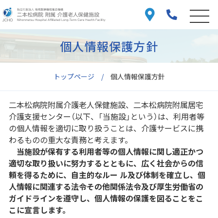
個人情報保護方針
トップページ
個人情報保護方針
二本松病院附属介護老人保健施設、二本松病院附属居宅
介護支援センター（以下、「当施設」という）は、利用者等
の個人情報を適切に取り扱うことは、介護サービスに携
わるものの重大な責務と考えます。
当施設が保有する利用者等の個人情報に関し適正かつ
適切な取り扱いに努力するとともに、広く社会からの信
頼を得るために、自主的なルー ル及び体制を確立し、個
人情報に関連する法令その他関係法令及び厚生労働省の
ガイドラインを遵守し、個人情報の保護を図ることをこ
こに宣言します。