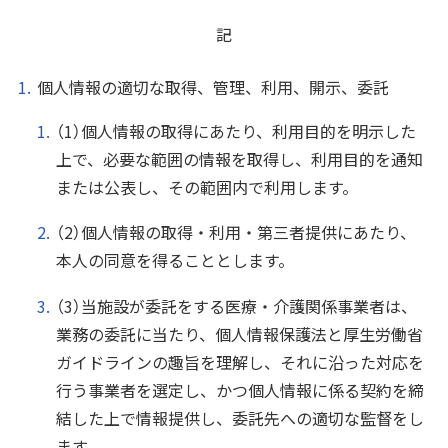
記
個人情報の適切な取得、管理、利用、開示、委託
（1）個人情報の取得にあたり、利用目的を明示した
上で、必要な範囲の情報を取得し、利用目的を通知
または公表し、その範囲内で利用します。
（2）個人情報の取得・利用・第三者提供にあたり、
本人の同意を得ることとします。
（3）当施設が委託をする医療・介護関係事業者は、
業務の委託に当たり、個人情報保護法と厚生労働省
ガイドラインの趣旨を理解し、それに沿った対応を
行う事業者を選定し、かつ個人情報に係る契約を締
結した上で情報提供し、委託先への適切な監督をし
ます。