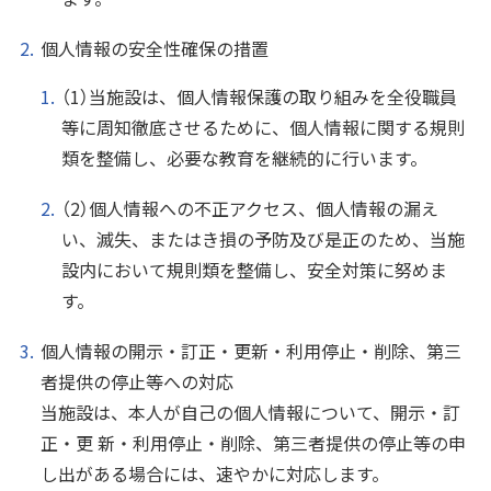
個人情報の安全性確保の措置
（1）当施設は、個人情報保護の取り組みを全役職員
等に周知徹底させるために、個人情報に関する規則
類を整備し、必要な教育を継続的に行います。
（2）個人情報への不正アクセス、個人情報の漏え
い、滅失、またはき損の予防及び是正のため、当施
設内において規則類を整備し、安全対策に努めま
す。
個人情報の開示・訂正・更新・利用停止・削除、第三
者提供の停止等への対応
当施設は、本人が自己の個人情報について、開示・訂
正・更 新・利用停止・削除、第三者提供の停止等の申
し出がある場合には、速やかに対応します。